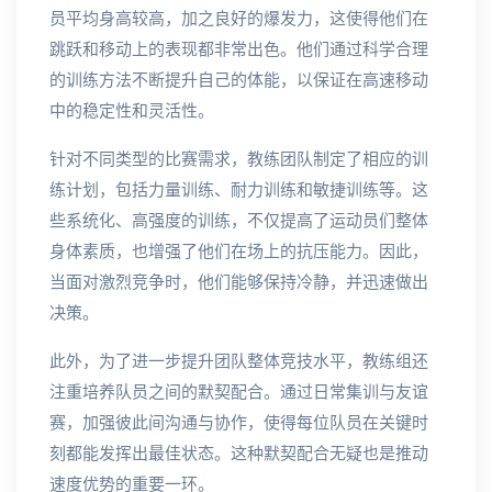
员平均身高较高，加之良好的爆发力，这使得他们在
跳跃和移动上的表现都非常出色。他们通过科学合理
的训练方法不断提升自己的体能，以保证在高速移动
中的稳定性和灵活性。
针对不同类型的比赛需求，教练团队制定了相应的训
练计划，包括力量训练、耐力训练和敏捷训练等。这
些系统化、高强度的训练，不仅提高了运动员们整体
身体素质，也增强了他们在场上的抗压能力。因此，
当面对激烈竞争时，他们能够保持冷静，并迅速做出
决策。
此外，为了进一步提升团队整体竞技水平，教练组还
注重培养队员之间的默契配合。通过日常集训与友谊
赛，加强彼此间沟通与协作，使得每位队员在关键时
刻都能发挥出最佳状态。这种默契配合无疑也是推动
速度优势的重要一环。