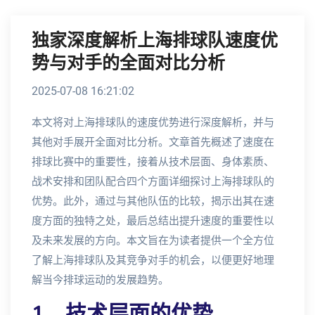
独家深度解析上海排球队速度优
势与对手的全面对比分析
2025-07-08 16:21:02
本文将对上海排球队的速度优势进行深度解析，并与
其他对手展开全面对比分析。文章首先概述了速度在
排球比赛中的重要性，接着从技术层面、身体素质、
战术安排和团队配合四个方面详细探讨上海排球队的
优势。此外，通过与其他队伍的比较，揭示出其在速
度方面的独特之处，最后总结出提升速度的重要性以
及未来发展的方向。本文旨在为读者提供一个全方位
了解上海排球队及其竞争对手的机会，以便更好地理
解当今排球运动的发展趋势。
1、技术层面的优势