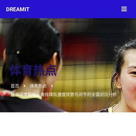
体育热点
首页
体育热点
独家深度解析上海排球队速度优势与对手的全面对比分析