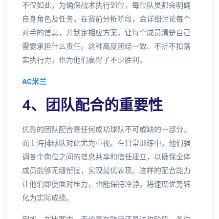
不仅如此，为确保战术执行到位，每位队员都会明确
自身角色及任务。在赛前分析阶段，会详细讨论每个
对手的信息，并制定相应方案，让每个成员清楚自己
需要承担什么责任。这种高度团结一致、不折不扣落
实执行力，也为他们赢得了不少胜利。
AC米兰
4、团队配合的重要性
优秀的团队配合是任何成功球队不可或缺的一部分，
而上海排球队对此尤为重视。在日常训练中，他们强
调各个岗位之间的信息共享和信任建立，以确保全体
成员能够无缝衔接，实现最优表现。这样的配合能力
让他们即便面对压力，也能保持冷静，将速度优势转
化为实际成绩。