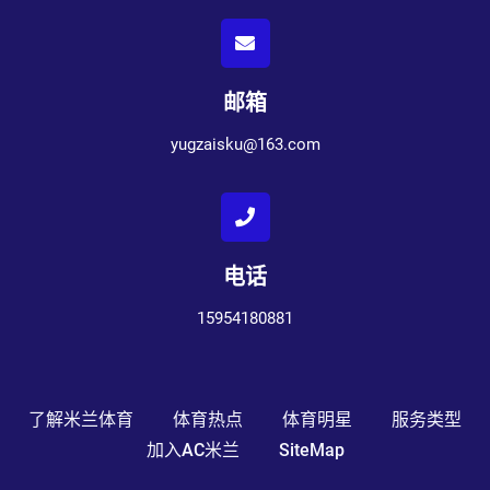
邮箱
yugzaisku@163.com
电话
15954180881
了解米兰体育
体育热点
体育明星
服务类型
加入AC米兰
SiteMap