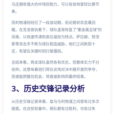
马还拥有强大的中场控制力，可以有效地掌控比赛节
奏。
而利物浦则经历了一段波动期，但近期状态显著回
暖。在克洛普执教下，球队逐渐恢复了“重金属足球”的
风格，以快速传递和高位逼抢为特点。萨拉赫、努涅
斯等攻击手不断为球队制造威胁，他们之间默契十
足，有望在关键时刻打破僵局。
总结来看，两支球队虽然各有优劣，但整体实力不分
伯仲。这意味着他们将在这场对决中展开激烈争夺，
而谁能把握住机会，将直接影响到最终结果。
3、历史交锋记录分析
从历史交锋记录来看，皇马与利物浦之间曾有过多次
碰面。在这些较量中，两队都有过胜利，也有过失