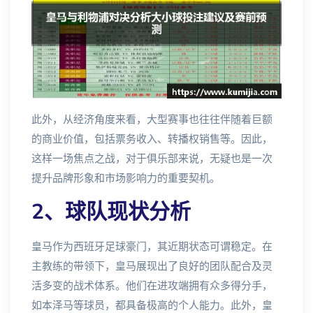
此外，从经济角度来看，大型赛事也往往伴随着巨额
的商业价值，包括票务收入、转播权销售等。因此，
这样一场焦点之战，对于俱乐部来说，无疑也是一次
提升品牌形象和市场影响力的重要契机。
2、球队现状分析
皇马作为西班牙足球豪门，其近期状态可谓稳定。在
主教练的带领下，皇马展现出了良好的团队配合及灵
活多变的战术体系。他们在进攻端拥有众多得分手，
如本泽马等球员，都具备极高的个人能力。此外，皇