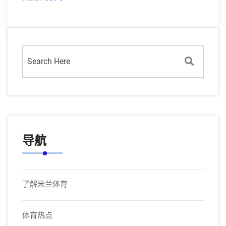
导航
了解米兰体育
体育热点