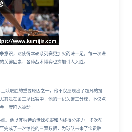
争意识，这使得本轮系列赛更加火药味十足。每一次进
的关键因素，各种战术博弈也愈加引人入胜。
勇士队取胜的重要原因之一。他不仅展现出了超凡的投
尤其是在第三场比赛中，他的一记关键三分球，不仅点
金一度陷入被动。
小觑。他以其独特的传球视野和内线得分能力，多次帮
至完成了一次惊艳的三双数据，为球队带来了宝贵胜