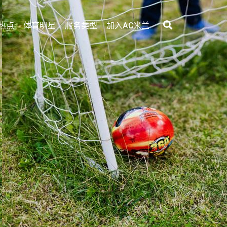
热点
体育明星
服务类型
加入AC米兰