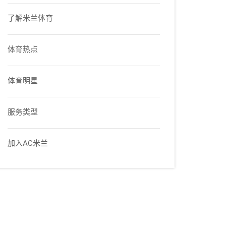
了解米兰体育
体育热点
体育明星
服务类型
加入AC米兰