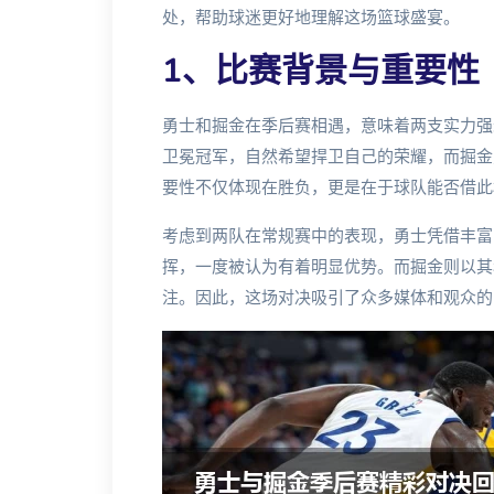
处，帮助球迷更好地理解这场篮球盛宴。
1、比赛背景与重要性
勇士和掘金在季后赛相遇，意味着两支实力强
卫冕冠军，自然希望捍卫自己的荣耀，而掘金
要性不仅体现在胜负，更是在于球队能否借此
考虑到两队在常规赛中的表现，勇士凭借丰富
挥，一度被认为有着明显优势。而掘金则以其
注。因此，这场对决吸引了众多媒体和观众的