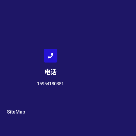
电话
15954180881
SiteMap