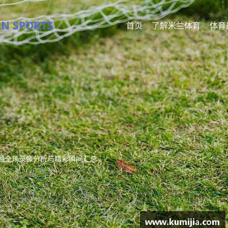
首页
了解米兰体育
体育
顾全场录像分析与精彩瞬间汇总