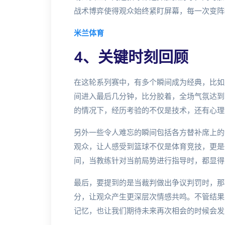
战术博弈使得观众始终紧盯屏幕，每一次变阵
米兰体育
4、关键时刻回顾
在这轮系列赛中，有多个瞬间成为经典，比如
间进入最后几分钟，比分胶着，全场气氛达到
的情况下，经历考验的不仅是技术，还有心理
另外一些令人难忘的瞬间包括各方替补席上的
观众，让人感受到篮球不仅是体育竞技，更是
间，当教练针对当前局势进行指导时，都显得
最后，要提到的是当裁判做出争议判罚时，那
分，让观众产生更深层次情感共鸣。不管结果
记忆，也让我们期待未来再次相会的时候会发