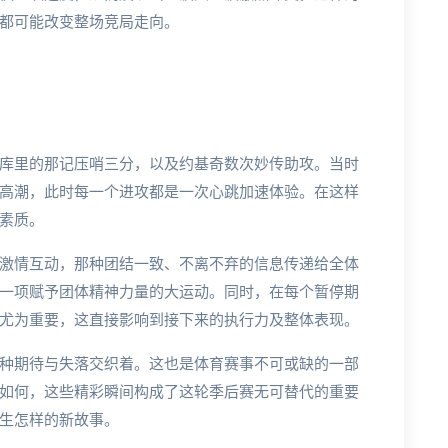
都可能改变整场竞局走向。
库里的那记压哨三分，以及约基奇数次妙传助攻。当时
高潮，此时每一个进攻都是一次心跳加速体验。在这样
素质。
激情互动，那种团结一致、不离不弃的信息传递给全体
一项赋予团体精神力量的大运动。同时，在每个暂停期
尤为重要，这直接影响到接下来的执行力及整体表现。
种期待与失落交织着。这也是体育赛事不可或缺的一部
如何，这些精彩瞬间构成了这轮季后赛无可替代的重要
生怎样的新故事。