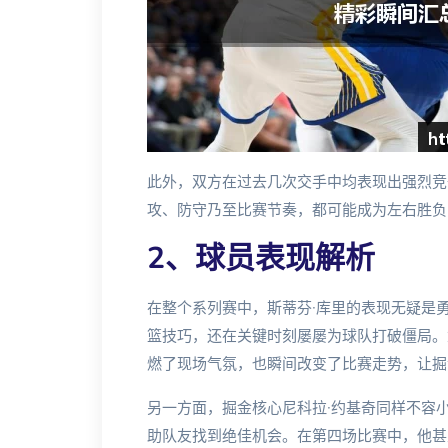
此外，双方在过去几次交手中均表现出强烈竞
攻、防守乃至比赛节奏，都可能成为左右胜负
2、球员表现解析
在整个系列赛中，斯蒂芬·库里的表现无疑是
篮技巧，还在关键时刻屡屡为球队打破僵局。
燃了现场气氛，也瞬间改变了比赛走势，让掘
另一方面，掘金核心尼科拉·约基奇同样不容
助队友找到绝佳机会。在第四场比赛中，他甚