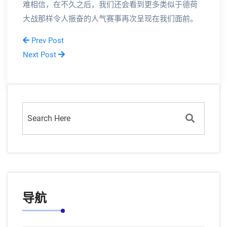
难相信，在不久之后，我们还会看到更多类似于德荷
大战那样令人振奋的人气赛事再次呈现在我们面前。
Prev Post
Next Post
导航